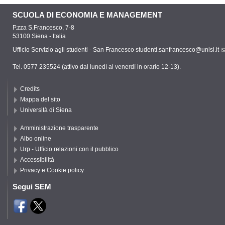
SCUOLA DI ECONOMIA E MANAGEMENT
P.zza S.Francesco, 7-8
53100 Siena - Italia
Ufficio Servizio agli studenti - San Francesco
studenti.sanfrancesco@unisi.it
Tel. 0577 235524 (attivo dal lunedì al venerdì in orario 12-13).
Credits
Mappa del sito
Università di Siena
Amministrazione trasparente
Albo online
Urp - Ufficio relazioni con il pubblico
Accessibilità
Privacy e Cookie policy
Segui SEM