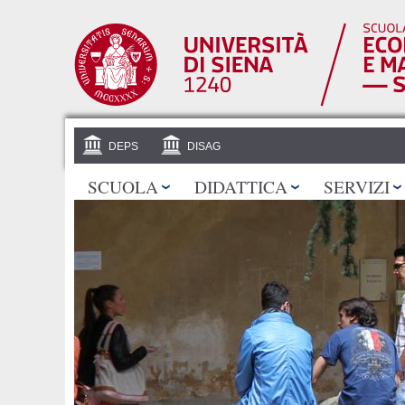
DEPS
DISAG
SCUOLA
DIDATTICA
SERVIZI