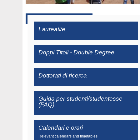
Laureati/e
Doppi Titoli - Double Degree
Dottorati di ricerca
Guida per studenti/studentesse
(FAQ)
Calendari e orari
Relevant calendars and timetables