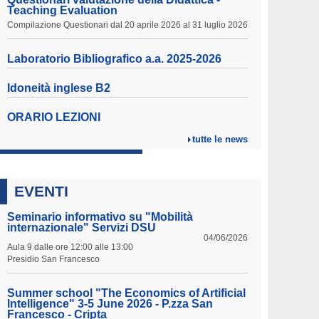
Teaching Evaluation
Compilazione Questionari dal 20 aprile 2026 al 31 luglio 2026
Laboratorio Bibliografico a.a. 2025-2026
Idoneità inglese B2
ORARIO LEZIONI
tutte le news
EVENTI
Seminario informativo su "Mobilità
internazionale" Servizi DSU
04/06/2026
Aula 9 dalle ore 12:00 alle 13:00
Presidio San Francesco
Summer school "The Economics of Artificial
Intelligence" 3-5 June 2026 - P.zza San
Francesco - Cripta