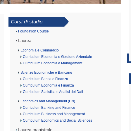
Corsi di studio
Foundation Course
Laurea
Economia e Commercio
Curriculum Economia e Gestione Aziendale
Curriculum Economia e Management
Scienze Economiche e Bancarie
Curriculum Banca e Finanza
Curriculum Economia e Finanza
Curriculum Statistica e Analisi dei Dati
Economics and Management (EN)
Curriculum Banking and Finance
Curriculum Business and Management
Curriculum Economics and Social Sciences
Laurea magistrale